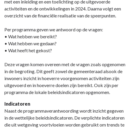
met een inleiding en een toelichting op de uitgevoerde
activiteiten en de ontwikkelingen in 2024. Daarna volgt een
overzicht van de financiële realisatie van de speerpunten.
Per programma geven we antwoord op de vragen:
• Wat hebben we bereikt?
• Wat hebben we gedaan?
• Wat heeft het gekost?
Deze vragen komen overeen met de vragen zoals opgenomen
in de begroting. Dit geeft zowel de gemeenteraad alsook de
inwoners inzicht in hoeverre voorgenomen activiteiten zijn
uitgevoerd en in hoeverre doelen zijn bereikt. Ook zijn per
programma de lokale beleidsindicatoren opgenomen.
Indicatoren
Naast de programmaverantwoording wordt inzicht gegeven
in de wettelijke beleidsindicatoren. De verplichte indicatoren
die uit wetgeving voortvloeien worden gebruikt om trends te