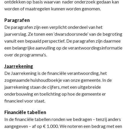
ontdekken op basis waarvan nader onderzoek gedaan kan
worden of maatregelen kunnen worden genomen.
Paragrafen
De paragrafen zijn een verplicht onderdeel van het
jaarverslag. Ze tonen een ‘dwarsdoorsnede’ van de begroting
vanuit een bepaald perspectief. De paragrafen zijn daarmee
een belangrijke aanvulling op de verantwoordingsinformatie
over de programma's.
Jaarrekening
De Jaarrekening is de financiële verantwoording, het
zogenaamde huishoudboekje van onze gemeente. In de
jaarrekening staan de cijfers, met een uitgebreide
onderbouwing en toelichting op hoe de gemeente er
financieel voor staat.
Financiële tabellen
In de financiële tabellen ronden we bedragen – tenzij anders
aangegeven – af op € 1.000. We noteren een bedrag met een