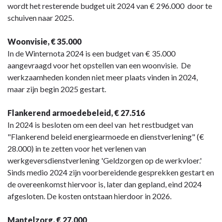
wordt het resterende budget uit 2024 van € 296.000 door te
schuiven naar 2025.
Woonvisie, € 35.000
In de Winternota 2024 is een budget van € 35.000
aangevraagd voor het opstellen van een woonvisie. De
werkzaamheden konden niet meer plaats vinden in 2024,
maar zijn begin 2025 gestart.
Flankerend armoedebeleid, € 27.516
In 2024 is besloten om een deel van het restbudget van
"Flankerend beleid energiearmoede en dienstverlening" (€
28.000) in te zetten voor het verlenen van
werkgeversdienstverlening 'Geldzorgen op de werkvloer.'
Sinds medio 2024 zijn voorbereidende gesprekken gestart en
de overeenkomst hiervoor is, later dan gepland, eind 2024
afgesloten. De kosten ontstaan hierdoor in 2026.
Mantelzorg, € 27.000