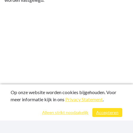
Op onze website worden cookies bijgehouden. Voor
meer informatie kijk in ons
Privacy Statement
.
Alleen strikt noodzakelijk
Accepteren
/ 254