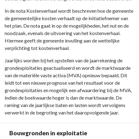
In de nota Kostenverhaal wordt beschreven hoe de gemeente
de gemeentelijke kosten verhaalt op de initiatiefnemer van
het plan. De nota gaat in op de mogelijkheden, het nut en de
noodzaak, evenals de uitvoering van het kostenverhaal.
Hiermee geeft de gemeente invulling aan de wettelijke
verplichting tot kostenverhaal.
Jaarlijks worden bij het opstellen van de jaarrekening de
grondexploitaties geactualiseerd en wordt de marktwaarde
van de materiële vaste activa (MVA) opnieuw bepaald. Dit
leidt tot een nieuwe prognose van het resultaat voor de
grondexploitaties en mogelijk een afwaardering bij de MVA,
indien de boekwaarde hoger is dan de marktwaarde. De
raming van de jaarlijkse baten en lasten wordt vervolgens
verwerkt in de begroting van het daaropvolgende jaar.
Bouwgronden in exploitatie