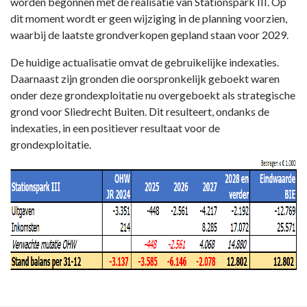
worden begonnen met de realisatie van Stationspark III. Op
dit moment wordt er geen wijziging in de planning voorzien,
waarbij de laatste grondverkopen gepland staan voor 2029.
De huidige actualisatie omvat de gebruikelijke indexaties.
Daarnaast zijn gronden die oorspronkelijk geboekt waren
onder deze grondexploitatie nu overgeboekt als strategische
grond voor Sliedrecht Buiten. Dit resulteert, ondanks de
indexaties, in een positiever resultaat voor de
grondexploitatie.