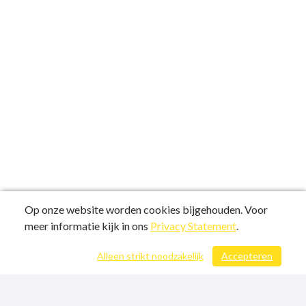
Op onze website worden cookies bijgehouden. Voor
meer informatie kijk in ons
Privacy Statement
.
Alleen strikt noodzakelijk
Accepteren
/ 49